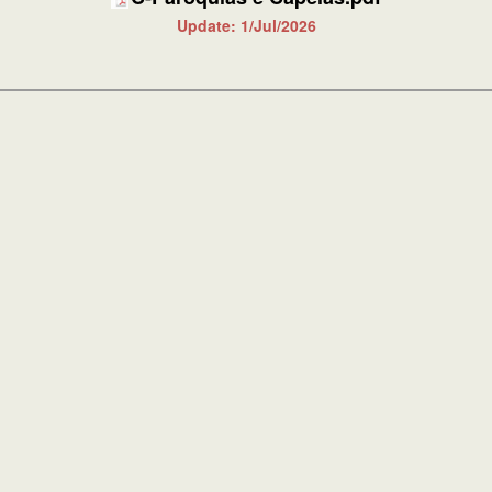
Update: 1/Jul/2026