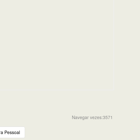
Navegar vezes:3571
ra Pessoal