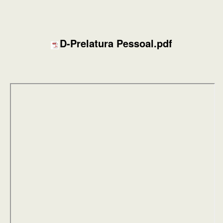
D-Prelatura Pessoal.pdf