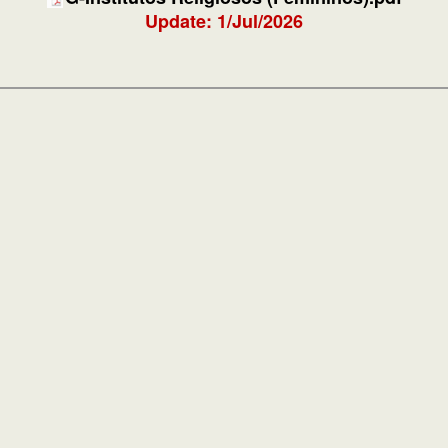
Update: 1/Jul/2026