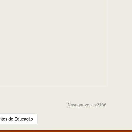
Navegar vezes:3188
ntos de Educação