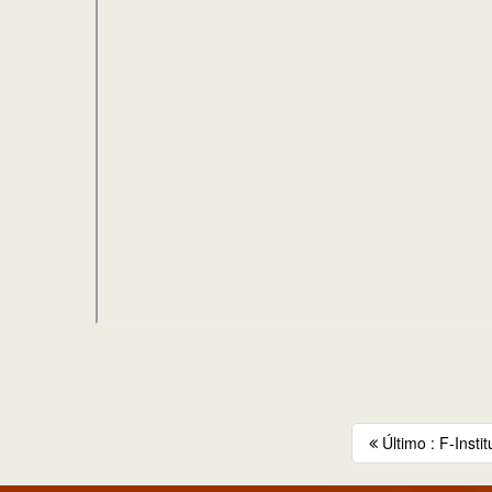
Último : F-Insti