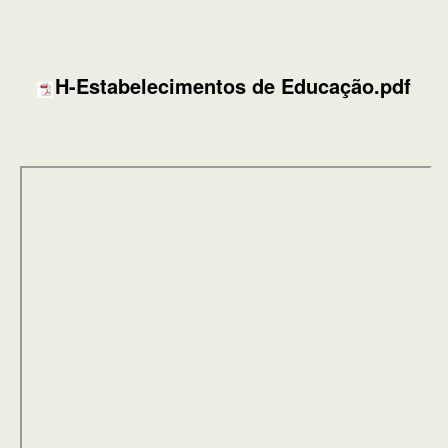
H-Estabelecimentos de Educação.pdf