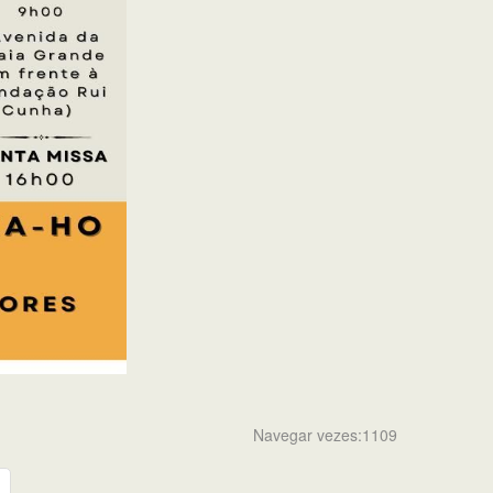
Navegar vezes:1109