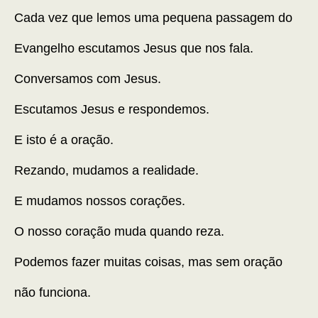
Cada vez que lemos uma pequena passagem do
Evangelho escutamos Jesus que nos fala.
Conversamos com Jesus.
Escutamos Jesus e respondemos.
E isto é a oração.
Rezando, mudamos a realidade.
E mudamos nossos corações.
O nosso coração muda quando reza.
Podemos fazer muitas coisas, mas sem oração
não funciona.