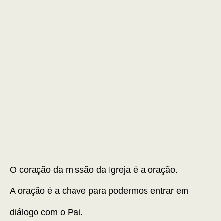
O coração da missão da Igreja é a oração.
A oração é a chave para podermos entrar em
diálogo com o Pai.