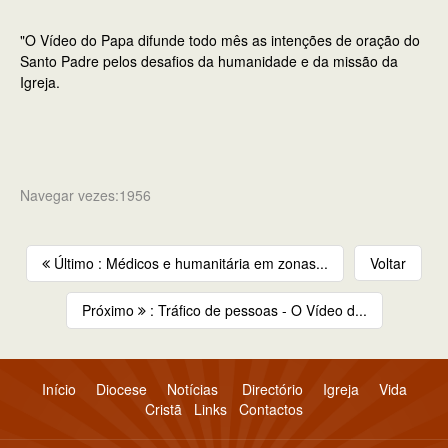
"O Vídeo do Papa difunde todo mês as intenções de oração do
Santo Padre pelos desafios da humanidade e da missão da
Igreja.
Navegar vezes:1956
Último : Médicos e humanitária em zonas...
Voltar
Próximo
: Tráfico de pessoas - O Vídeo d...
Início
Diocese
Notícias
Directório
Igreja
Vida
Cristã
Links
Contactos