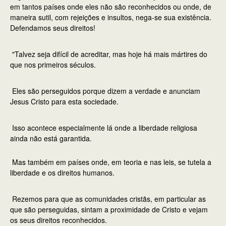
em tantos países onde eles não são reconhecidos ou onde, de
maneira sutil, com rejeições e insultos, nega-se sua existência.
Defendamos seus direitos!
"Talvez seja difícil de acreditar, mas hoje há mais mártires do
que nos primeiros séculos.
Eles são perseguidos porque dizem a verdade e anunciam
Jesus Cristo para esta sociedade.
Isso acontece especialmente lá onde a liberdade religiosa
ainda não está garantida.
Mas também em países onde, em teoria e nas leis, se tutela a
liberdade e os direitos humanos.
Rezemos para que as comunidades cristãs, em particular as
que são perseguidas, sintam a proximidade de Cristo e vejam
os seus direitos reconhecidos.