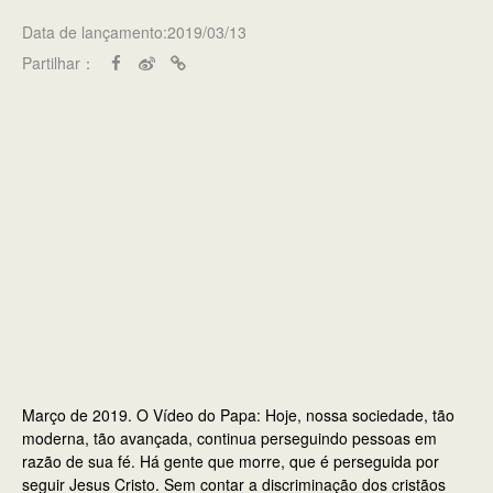
Data de lançamento:2019/03/13
Partilhar：
Março de 2019. O Vídeo do Papa: Hoje, nossa sociedade, tão
moderna, tão avançada, continua perseguindo pessoas em
razão de sua fé. Há gente que morre, que é perseguida por
seguir Jesus Cristo. Sem contar a discriminação dos cristãos