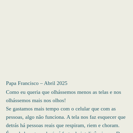
Papa Francisco – Abril 2025
Como eu queria que olhássemos menos as telas e nos
olhássemos mais nos olhos!
Se gastamos mais tempo com o celular que com as
pessoas, algo não funciona. A tela nos faz esquecer que
detrás há pessoas reais que respiram, riem e choram.