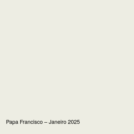
Papa Francisco – Janeiro 2025