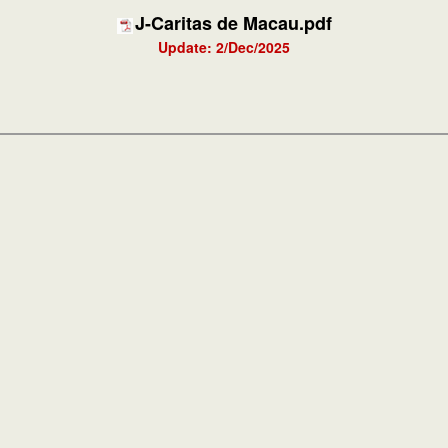
J-Caritas de Macau.pdf
Update: 2/Dec/2025