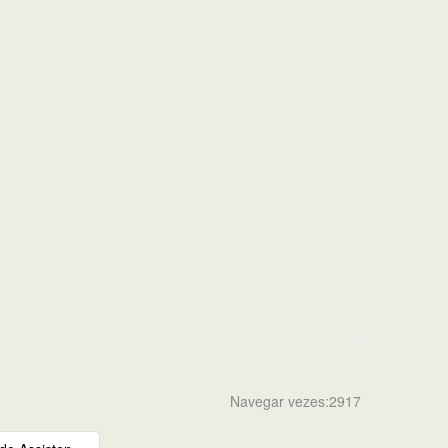
Navegar vezes:2917