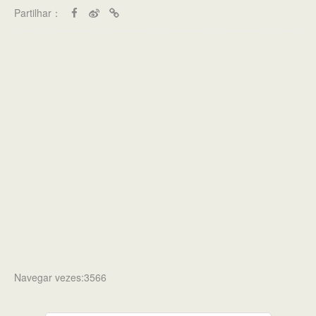
Partilhar：
Navegar vezes:3566