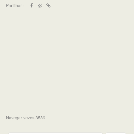
Partilhar：
Navegar vezes:3536