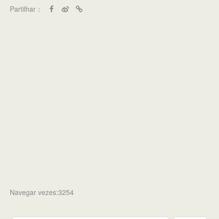
Partilhar：
Navegar vezes:3254