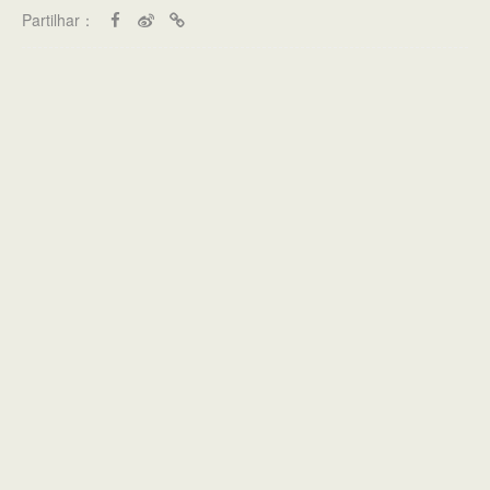
Partilhar：