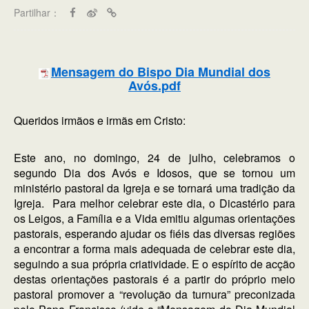
Partilhar：
Mensagem do Bispo Dia Mundial dos
Avós.pdf
Queridos irmãos e irmãs em Cristo:
Este ano, no domingo, 24 de julho, celebramos o
segundo Dia dos Avós e Idosos, que se tornou um
ministério pastoral da Igreja e se tornará uma tradição da
Igreja. Para melhor celebrar este dia, o Dicastério para
os Leigos, a Família e a Vida emitiu algumas orientações
pastorais, esperando ajudar os fiéis das diversas regiões
a encontrar a forma mais adequada de celebrar este dia,
seguindo a sua própria criatividade. E o espírito de acção
destas orientações pastorais é a partir do próprio meio
pastoral promover a “revolução da turnura” preconizada