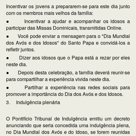
Incentivar os jovens a prepararem-se para este dia junto
com os membros mais velhos da família:
● Incentivar a ajudar e acompanhar os idosos a
participar das Missas Dominicais, transmitidas Online.
● Você pode enviar a mensagem para o "Dia Mundial
dos Avós e dos Idosos" do Santo Papa e convidá-los a
refletir juntos.
● Dizer aos idosos que o Papa está a rezar por eles
neste dia.
● Depois desta celebração, a família deverá reunir-se
para compartilhar a experiência vivida neste dia.
● Partilhar a experiência nas redes sociais para
promover a importância do Dia dos Avós e dos Idosos.
3. Indulgência plenária
O Pontifício Tribunal de Indulgência emitiu um decreto
anunciando que seria concedida uma indulgência plena,
no Dia Mundial dos Avós e do Idoso, se forem reunidas