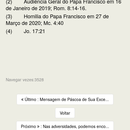
(2) Audiência Geral do Papa Francisco em 16
de Janeiro de 2019; Rom. 8:14-16.
(3) Homilia do Papa Francisco em 27 de
Março de 2020; Mc. 4:40
(4) Jo. 17:21
Navegar vezes:3528
Último : Mensagem de Páscoa de Sua Exce...
Voltar
Próximo
: Nas adversidades, podemos enco...