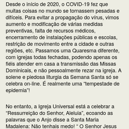
Desde o início de 2020, o COVID-19 fez que
muitas coisas no mundo se tornassem pesadas e
difíceis. Para evitar a propagação do vírus, vimos
aumento e modificação de várias medidas
preventivas, falta de recursos médicos,
encerramento de instalações públicas e escolas,
restrição de movimento entre a cidade e outras
regiões, etc. Passamos uma Quaresma diferente,
com igrejas todas fechadas, podendo apenas os
fiéis atender em casa a transmissão das Missas
Dominicais, e não pessoalmente rezar na igreja. A
solene e piedosa liturgia da Semana Santa só se
celebra on-line. É realmente uma “tempestade de
epidemia”!
No entanto, a Igreja Universal está a celebrar a
“Ressurreição do Senhor, Aleluia”, ecoando as
palavras que o Anjo disse a Santa Maria
Madalena: Não tenhais medo! “ O Senhor Jesus