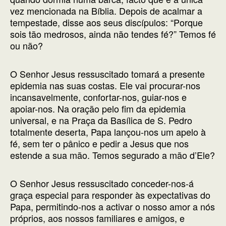
vez mencionada na Bíblia. Depois de acalmar a
tempestade, disse aos seus discípulos: “Porque
sois tão medrosos, ainda não tendes fé?” Temos fé
ou não?
O Senhor Jesus ressuscitado tomará a presente
epidemia nas suas costas. Ele vai procurar-nos
incansavelmente, confortar-nos, guiar-nos e
apoiar-nos. Na oração pelo fim da epidemia
universal, e na Praça da Basílica de S. Pedro
totalmente deserta, Papa lançou-nos um apelo à
fé, sem ter o pânico e pedir a Jesus que nos
estende a sua mão. Temos segurado a mão d’Ele?
O Senhor Jesus ressuscitado conceder-nos-á
graça especial para responder às expectativas do
Papa, permitindo-nos a activar o nosso amor a nós
próprios, aos nossos familiares e amigos, e