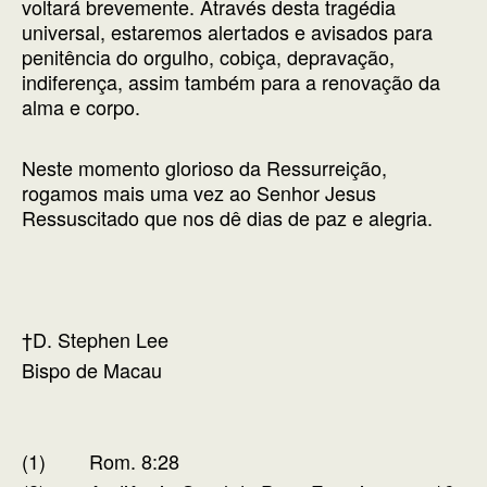
voltará brevemente. Através desta tragédia
universal, estaremos alertados e avisados para
penitência do orgulho, cobiça, depravação,
indiferença, assim também para a renovação da
alma e corpo.
Neste momento glorioso da Ressurreição,
rogamos mais uma vez ao Senhor Jesus
Ressuscitado que nos dê dias de paz e alegria.
†D. Stephen Lee
Bispo de Macau
(1) Rom. 8:28