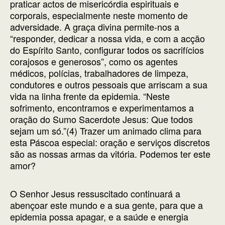
praticar actos de misericórdia espirituais e
corporais, especialmente neste momento de
adversidade. A graça divina permite-nos a
“responder, dedicar a nossa vida, e com a acção
do Espírito Santo, configurar todos os sacrifícios
corajosos e generosos”, como os agentes
médicos, polícias, trabalhadores de limpeza,
condutores e outros pessoais que arriscam a sua
vida na linha frente da epidemia. “Neste
sofrimento, encontramos e experimentamos a
oração do Sumo Sacerdote Jesus: Que todos
sejam um só.”(4) Trazer um animado clima para
esta Páscoa especial: oração e serviços discretos
são as nossas armas da vitória. Podemos ter este
amor?
O Senhor Jesus ressuscitado continuará a
abençoar este mundo e a sua gente, para que a
epidemia possa apagar, e a saúde e energia