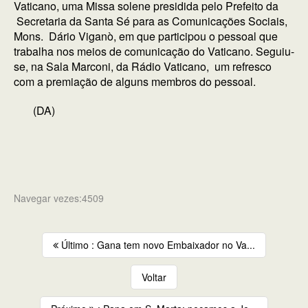
Vaticano, uma Missa solene presidida pelo Prefeito da
Secretaria da Santa Sé para as Comunicações Sociais,
Mons. Dário Viganò, em que participou o pessoal que
trabalha nos meios de comunicação do Vaticano. Seguiu-
se, na Sala Marconi, da Rádio Vaticano, um refresco
com a premiação de alguns membros do pessoal.
(DA)
Navegar vezes:4509
Último : Gana tem novo Embaixador no Va...
Voltar