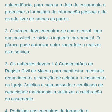
antecedência, para marcar a data do casamento e
preencher o formulário de informação pessoal e de
estado livre de ambas as partes.
2. O pároco deve encontrar-se com o casal, logo
que possível, e iniciar o inquérito pré-nupcial. O
pároco pode autorizar outro sacerdote a realizar
este serviço.
3. Os nubentes devem ir à Conservatória do
Registo Civil de Macau para manifestar, mediante
requerimento, a intenção de celebrar o casamento
na Igreja Católica e seja passado o certificado de
capacidade matrimonial a autorizar a celebração
do casamento.
4. Participar nos encontros de formação e