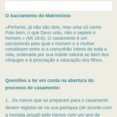
O Sacramento do Matrimónio
«Portanto, já não são dois, mas uma só carne.
Pois bem, o que Deus uniu, não o separe o
homem.» (Mt 19:6). O casamento é um
sacramento pelo qual o homem e a mulher
constituem entre si a comunhão íntima de toda a
vida, ordenada por sua índole natural ao bem dos
cônjuges e à procriação e educação dos filhos.
Questões a ter em conta na abertura do
processo de casamento:
1. Os noivos que se preparam para o casamento
devem registar-se na sua paróquia (de acordo com
a morada actual) pelo menos com um ano de