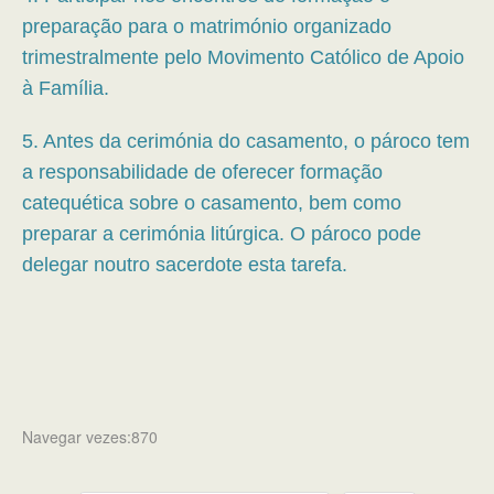
preparação para o matrimónio organizado
trimestralmente pelo Movimento Católico de Apoio
à Família.
5. Antes da cerimónia do casamento, o pároco tem
a responsabilidade de oferecer formação
catequética sobre o casamento, bem como
preparar a cerimónia litúrgica. O pároco pode
delegar noutro sacerdote esta tarefa.
Navegar vezes:870