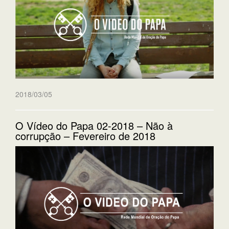
2018/03/05
O Vídeo do Papa 02-2018 – Não à
corrupção – Fevereiro de 2018