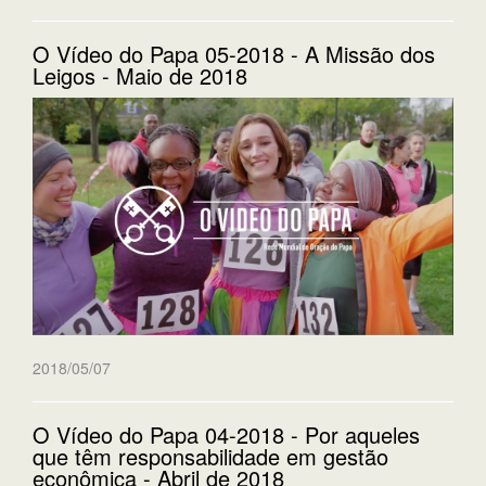
O Vídeo do Papa 05-2018 - A Missão dos
Leigos - Maio de 2018
2018/05/07
O Vídeo do Papa 04-2018 - Por aqueles
que têm responsabilidade em gestão
econômica - Abril de 2018