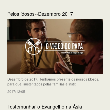
Pelos idosos--Dezembro 2017
Dezembro de 2017. Tenhamos presente os nossos idosos,
para que, sustentados pelas famílias e instit...
2017/12/05
Testemunhar o Evangelho na Ásia--