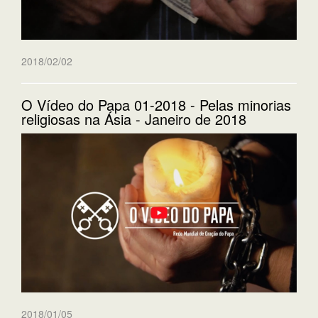
2018/02/02
O Vídeo do Papa 01-2018 - Pelas minorias
religiosas na Ásia - Janeiro de 2018
2018/01/05