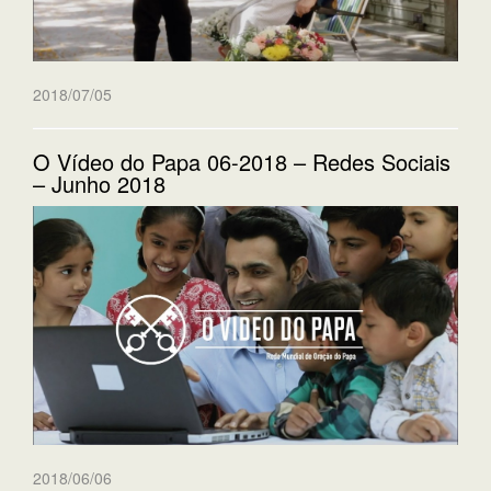
2018/07/05
O Vídeo do Papa 06-2018 – Redes Sociais
– Junho 2018
2018/06/06