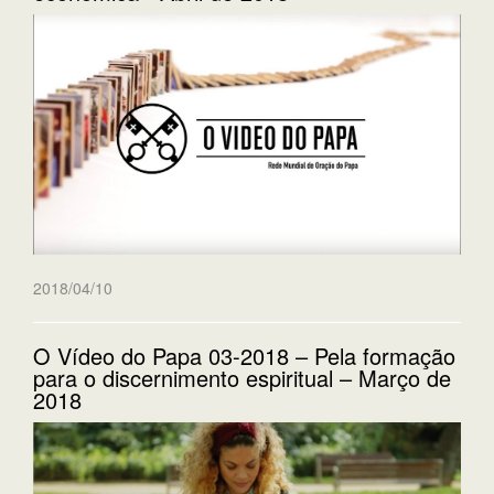
2018/04/10
O Vídeo do Papa 03-2018 – Pela formação
para o discernimento espiritual – Março de
2018