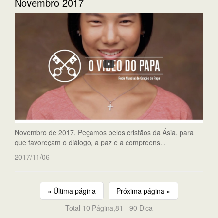
Novembro 2017
Novembro de 2017. Peçamos pelos cristãos da Ásia, para
que favoreçam o diálogo, a paz e a compreens...
2017/11/06
« Última página
Próxima página »
Total 10 Página,81 - 90 Dica