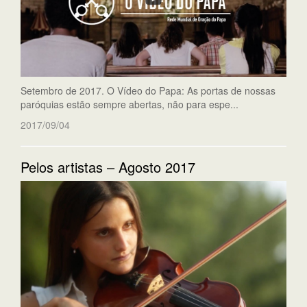
Setembro de 2017. O Vídeo do Papa: As portas de nossas
paróquias estão sempre abertas, não para espe...
2017/09/04
Pelos artistas – Agosto 2017