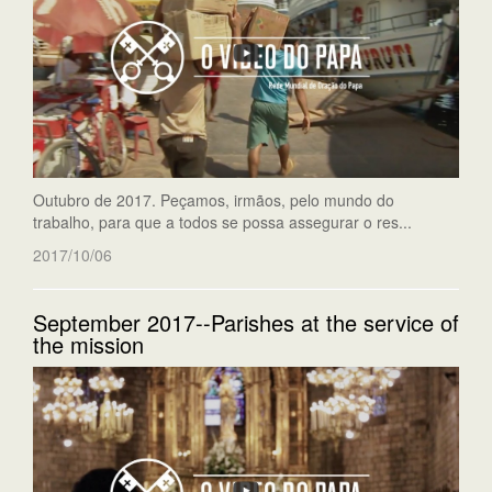
Outubro de 2017. Peçamos, irmãos, pelo mundo do
trabalho, para que a todos se possa assegurar o res...
2017/10/06
September 2017--Parishes at the service of
the mission