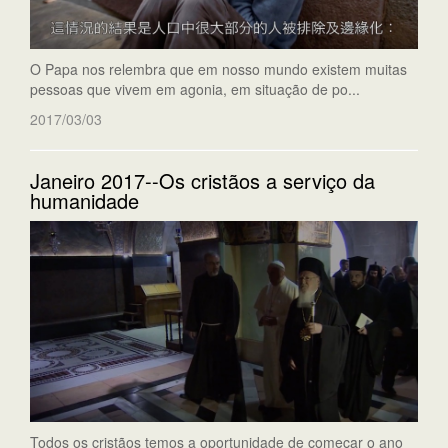
O Papa nos relembra que em nosso mundo existem muitas
pessoas que vivem em agonia, em situação de po...
2017/03/03
Janeiro 2017--Os cristãos a serviço da
humanidade
Todos os cristãos temos a oportunidade de começar o ano