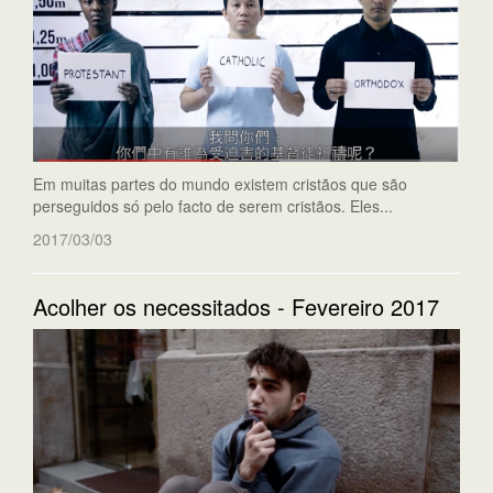
Em muitas partes do mundo existem cristãos que são
perseguidos só pelo facto de serem cristãos. Eles...
2017/03/03
Acolher os necessitados - Fevereiro 2017