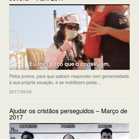
Pelos jovens, para que saibam responder com generosidade
à sua própria vocação, e se mobilizem pelas...
2017/05/09
Ajudar os cristãos perseguidos – Março de
2017