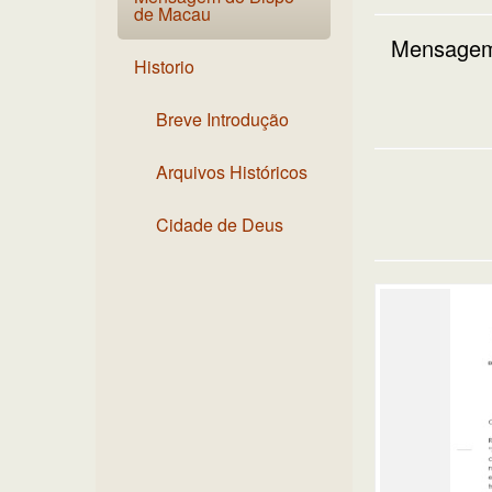
de Macau
Mensagem 
Historio
Breve Introdução
Arquivos Históricos
Cidade de Deus