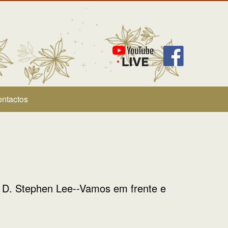
ntactos
D. Stephen Lee--Vamos em frente e